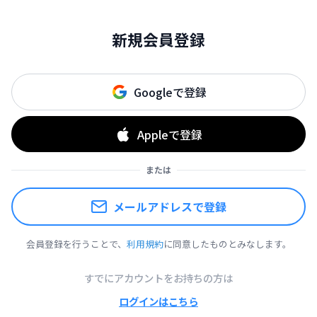
新規会員登録
Googleで登録
Appleで登録
または
メールアドレスで登録
会員登録を行うことで、
利用規約
に同意したものとみなします。
すでにアカウントをお持ちの方は
ログインはこちら