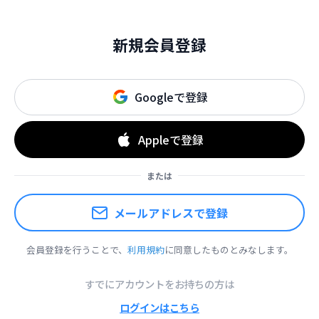
新規会員登録
Googleで登録
Appleで登録
または
メールアドレスで登録
会員登録を行うことで、
利用規約
に同意したものとみなします。
すでにアカウントをお持ちの方は
ログインはこちら