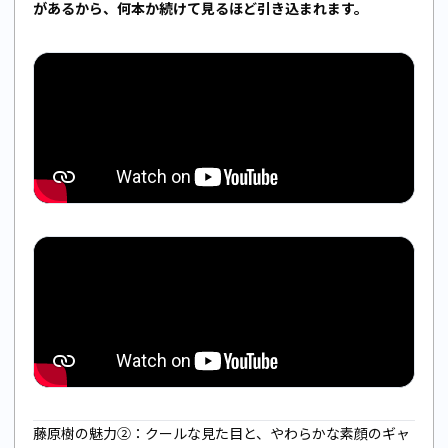
があるから、何本か続けて見るほど引き込まれます。
藤原樹の魅力②：クールな見た目と、やわらかな素顔のギャ