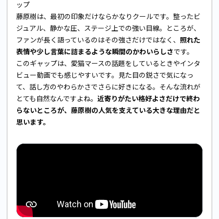
ップ
藤原樹は、最初の印象だけならかなりクールです。整ったビ
ジュアル、静かな圧、ステージ上での強い目線。ところが、
ファンが長く語っているのはその強さだけではなく、
照れた
表情や少し言葉に詰まるような瞬間のかわいらしさ
です。
このギャップは、愛猫マースの話題をしているときやインタ
ビュー動画でも感じやすいです。見た目の鋭さで気になっ
て、話し方のやわらかさでさらに好きになる。そんな流れが
とても自然なんですよね。
近寄りがたい格好よさだけで終わ
らないところが、藤原樹の人気を支えている大きな理由だと
思います。