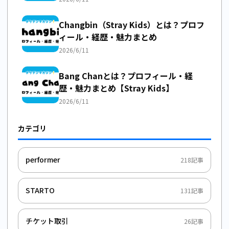
Changbin（Stray Kids）とは？プロフ
ィール・経歴・魅力まとめ
2026/6/11
Bang Chanとは？プロフィール・経
歴・魅力まとめ【Stray Kids】
2026/6/11
カテゴリ
performer
218
記事
STARTO
131
記事
チケット取引
26
記事