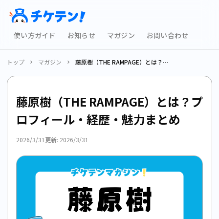
使い方ガイド
お知らせ
マガジン
お問い合わせ
トップ
マガジン
藤原樹（THE RAMPAGE）とは？プロフィール・経歴・魅力まとめ
藤原樹（THE RAMPAGE）とは？プ
ロフィール・経歴・魅力まとめ
2026/3/31
更新:
2026/3/31