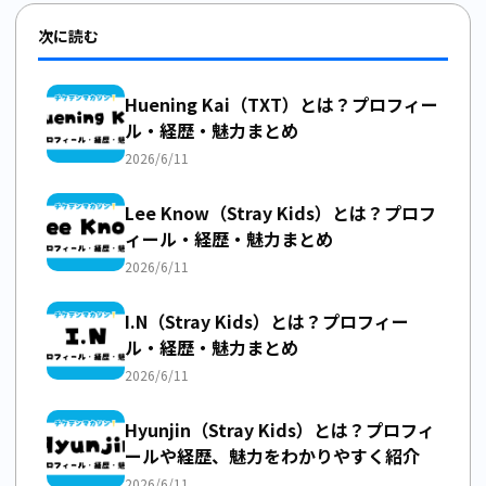
次に読む
Huening Kai（TXT）とは？プロフィー
ル・経歴・魅力まとめ
2026/6/11
Lee Know（Stray Kids）とは？プロフ
ィール・経歴・魅力まとめ
2026/6/11
I.N（Stray Kids）とは？プロフィー
ル・経歴・魅力まとめ
2026/6/11
Hyunjin（Stray Kids）とは？プロフィ
ールや経歴、魅力をわかりやすく紹介
2026/6/11