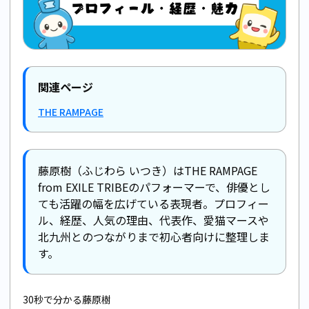
関連ページ
THE RAMPAGE
藤原樹（ふじわら いつき）はTHE RAMPAGE
from EXILE TRIBEのパフォーマーで、俳優とし
ても活躍の幅を広げている表現者。プロフィー
ル、経歴、人気の理由、代表作、愛猫マースや
北九州とのつながりまで初心者向けに整理しま
す。
30秒で分かる藤原樹