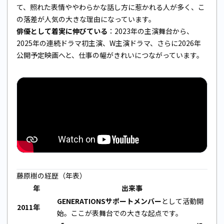
て、照れた表情ややわらかな話し方に惹かれる人が多く、こ
の落差が人気の大きな理由になっています。
俳優として着実に伸びている
：2023年の主演舞台から、
2025年の連続ドラマ初主演、W主演ドラマ、さらに2026年
公開予定映画へと、仕事の幅がきれいにつながっています。
藤原樹の経歴（年表）
年
出来事
GENERATIONSサポートメンバー
として活動開
2011年
始。ここが表舞台での大きな起点です。