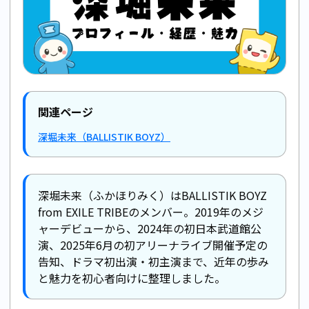
関連ページ
深堀未来（BALLISTIK BOYZ）
深堀未来（ふかほりみく）はBALLISTIK BOYZ
from EXILE TRIBEのメンバー。2019年のメジ
ャーデビューから、2024年の初日本武道館公
演、2025年6月の初アリーナライブ開催予定の
告知、ドラマ初出演・初主演まで、近年の歩み
と魅力を初心者向けに整理しました。