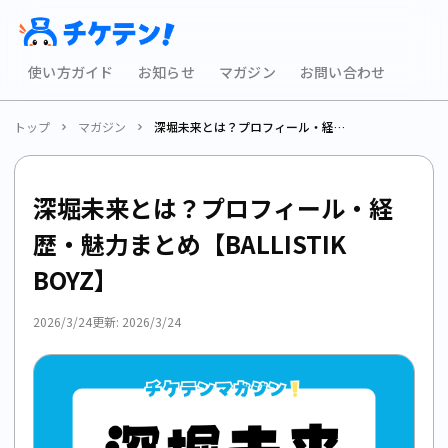
使い方ガイド
お知らせ
マガジン
お問い合わせ
トップ
マガジン
深堀未来とは？プロフィール・経歴・魅力まとめ【BALLISTIK BOYZ】
深堀未来とは？プロフィール・経
歴・魅力まとめ【BALLISTIK
BOYZ】
2026/3/24
更新:
2026/3/24