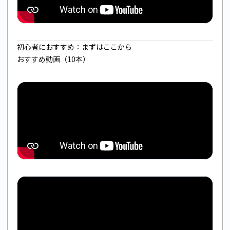
初心者におすすめ：まずはここから
おすすめ動画（10本）