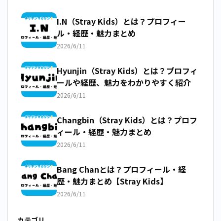
I.N（Stray Kids）とは？プロフィー
ル・経歴・魅力まとめ
2026/6/11
Hyunjin（Stray Kids）とは？プロフィ
ールや経歴、魅力をわかりやすく紹介
2026/6/11
Changbin（Stray Kids）とは？プロフ
ィール・経歴・魅力まとめ
2026/6/11
Bang Chanとは？プロフィール・経
歴・魅力まとめ【Stray Kids】
2026/6/11
カテゴリ