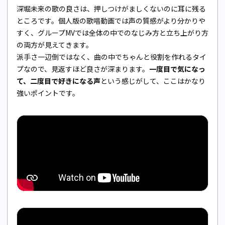
深堀未来の歌の良さは、押しつけがましくないのに耳に残る
ところです。個人版の歌唱動画では声の質感がより分かりや
すく、グループMVでは全体の中でのなじみ方と立ち上がり方
の両方が見えてきます。
派手さ一辺倒ではなく、曲の中でちゃんと役割を作れるタイ
プなので、見返すほど良さが深まります。
一度目で気になっ
て、二度目で好きになる声
という感じがして、ここはかなり
強いポイントです。