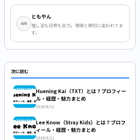
ともやん
WR
推し活も日常も全力。現場と締切に追われてま
す。
次に読む
Huening Kai（TXT）とは？プロフィー
ル・経歴・魅力まとめ
2026/6/11
Lee Know（Stray Kids）とは？プロフ
ィール・経歴・魅力まとめ
2026/6/11