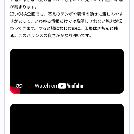
が縮まります。
短いQ&A企画でも、答えのテンポや表情の動きに親しみやす
さがあって、いわゆる情報だけでは説明しきれない魅力が伝
わってきます。
すっと場になじむのに、印象はきちんと残
る
。このバランスの良さがかなり強いです。