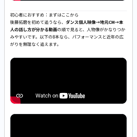
初心者におすすめ：まずはここから
後藤拓磨を初めて追うなら、
ダンス個人映像→地元CM→本
人の話し方が分かる動画
の順で見ると、人物像がかなりつか
みやすいです。以下の8本なら、パフォーマンスと近年の広
がりを無理なく追えます。