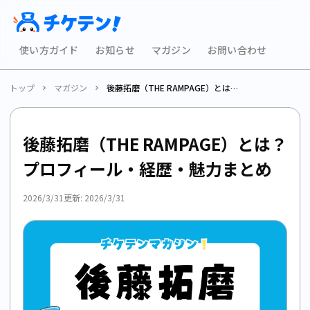
使い方ガイド
お知らせ
マガジン
お問い合わせ
トップ
マガジン
後藤拓磨（THE RAMPAGE）とは？プロフィール・経歴・魅力まとめ
後藤拓磨（THE RAMPAGE）とは？
プロフィール・経歴・魅力まとめ
2026/3/31
更新:
2026/3/31