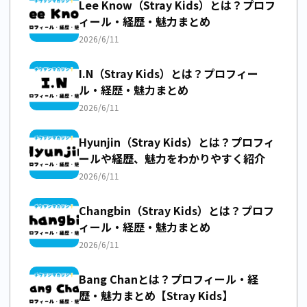
Lee Know（Stray Kids）とは？プロフ
ィール・経歴・魅力まとめ
2026/6/11
I.N（Stray Kids）とは？プロフィー
ル・経歴・魅力まとめ
2026/6/11
Hyunjin（Stray Kids）とは？プロフィ
ールや経歴、魅力をわかりやすく紹介
2026/6/11
Changbin（Stray Kids）とは？プロフ
ィール・経歴・魅力まとめ
2026/6/11
Bang Chanとは？プロフィール・経
歴・魅力まとめ【Stray Kids】