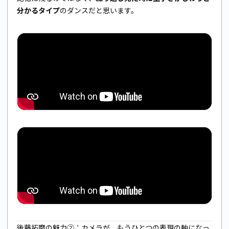
分かるタイプ
のダンスだと思います。
後藤拓磨の魅力②：カメラが、もうひとつの表現の軸になっ