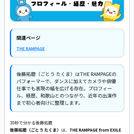
関連ページ
THE RAMPAGE
後藤拓磨（ごとう たくま）はTHE RAMPAGEの
パフォーマーで、ダンスに加えてカメラや俳優
仕事でも表現の幅を広げる存在。プロフィー
ル、経歴、和歌山とのつながり、近年の出演作
まで初心者向けに整理します。
30秒で分かる後藤拓磨
後藤拓磨（ごとう たくま）
は、
THE RAMPAGE from EXILE