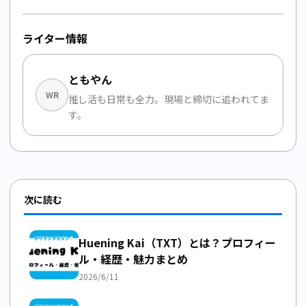
ライター情報
ともやん
WR
推し活も日常も全力。現場と締切に追われてま
す。
次に読む
Huening Kai（TXT）とは？プロフィー
ル・経歴・魅力まとめ
2026/6/11