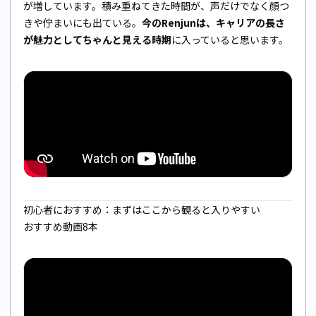
が増しています。積み重ねてきた時間が、声だけでなく顔つ
きや佇まいにも出ている。
今のRenjunは、キャリアの長さ
が魅力としてちゃんと見える時期
に入っていると思います。
初心者におすすめ：まずはここから観ると入りやすい
おすすめ動画8本