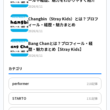
2026/6/11
Changbin（Stray Kids）とは？プロフ
ィール・経歴・魅力まとめ
2026/6/11
Bang Chanとは？プロフィール・経
歴・魅力まとめ【Stray Kids】
2026/6/11
カテゴリ
performer
218
記事
STARTO
131
記事