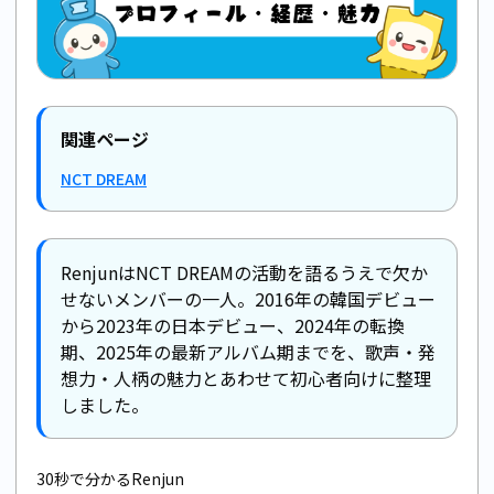
関連ページ
NCT DREAM
RenjunはNCT DREAMの活動を語るうえで欠か
せないメンバーの一人。2016年の韓国デビュー
から2023年の日本デビュー、2024年の転換
期、2025年の最新アルバム期までを、歌声・発
想力・人柄の魅力とあわせて初心者向けに整理
しました。
30秒で分かるRenjun