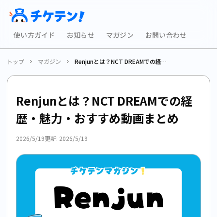
使い方ガイド
お知らせ
マガジン
お問い合わせ
トップ
マガジン
Renjunとは？NCT DREAMでの経歴・魅力・おすすめ動画まとめ
Renjunとは？NCT DREAMでの経
歴・魅力・おすすめ動画まとめ
2026/5/19
更新:
2026/5/19