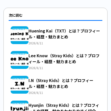
次に読む
Huening Kai（TXT）とは？プロフィー
ル・経歴・魅力まとめ
2026/6/11
Lee Know（Stray Kids）とは？プロフ
ィール・経歴・魅力まとめ
2026/6/11
I.N（Stray Kids）とは？プロフィー
ル・経歴・魅力まとめ
2026/6/11
Hyunjin（Stray Kids）とは？プロフィ
ールや経歴、魅力をわかりやすく紹介