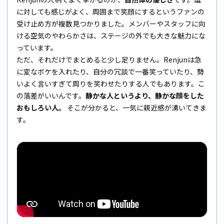
に対しても感じがよく、周囲まで笑顔にするというファンの
受け止め方が複数見つかりました。メンバーやスタッフに向
ける空気のやわらかさは、ステージの外でも大きな魅力にな
っています。
ただ、それだけでまとめると少し足りません。Renjunは急
に変なボケを入れたり、自分の冗談で一番笑っていたり、勢
いよく言いすぎて周りを笑わせたりする人でもあります。こ
の落差がいいんです。
静かな人というより、静かな顔をした
おもしろい人。
そこが分かると、一気に親近感が湧いてきま
す。