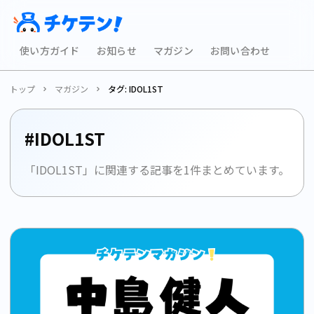
使い方ガイド
お知らせ
マガジン
お問い合わせ
トップ
マガジン
タグ: IDOL1ST
#IDOL1ST
「IDOL1ST」に関連する記事を1件まとめています。