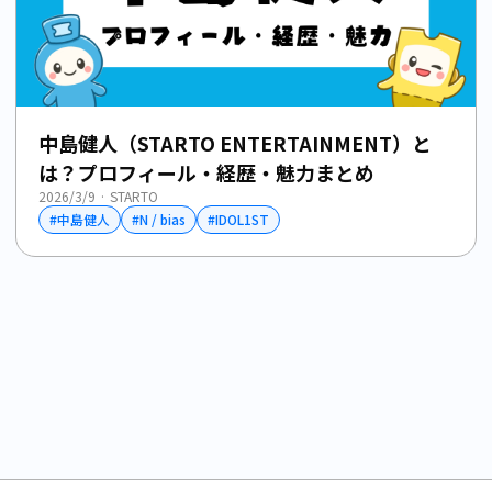
中島健人（STARTO ENTERTAINMENT）と
は？プロフィール・経歴・魅力まとめ
2026/3/9
·
STARTO
#
中島健人
#
N / bias
#
IDOL1ST