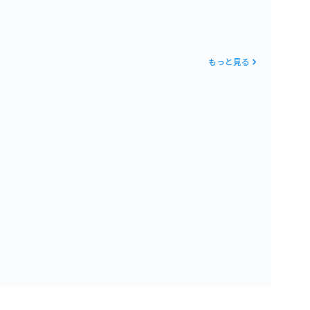
もっと見る