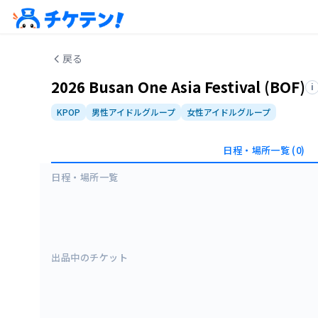
戻る
2026 Busan One Asia Festival (BOF)
i
KPOP
男性アイドルグループ
女性アイドルグループ
日程・場所一覧
(0)
日程・場所一覧
出品中のチケット