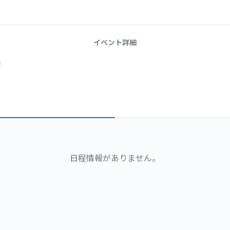
イベント詳細
日程情報がありません。