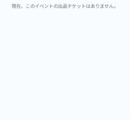
現在、このイベントの出品チケットはありません。