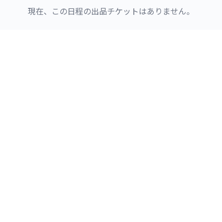
現在、この日程の出品チケットはありません。