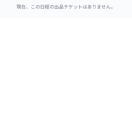
現在、この日程の出品チケットはありません。