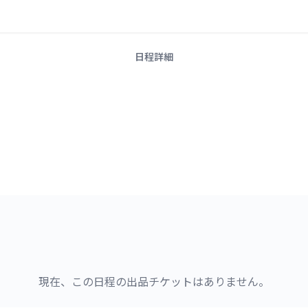
日程詳細
現在、この日程の出品チケットはありません。