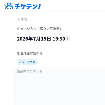
戻る
ミュージカル「魔女の宅急便」
2026年7月15日 19:30
i
臺北國家戲劇院
ミュージカル
出品中のチケット