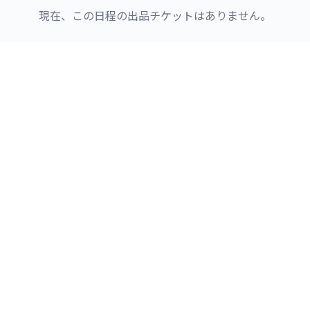
現在、この日程の出品チケットはありません。