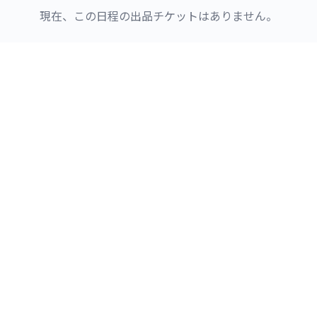
現在、この日程の出品チケットはありません。