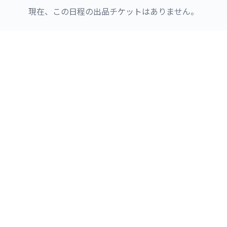
現在、この日程の出品チケットはありません。