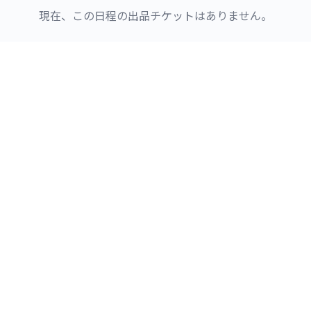
現在、この日程の出品チケットはありません。