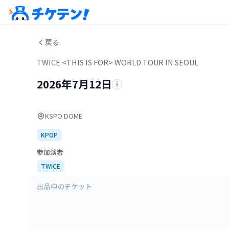
戻る
TWICE <THIS IS FOR> WORLD TOUR IN SEOUL
2026年7月12日
i
KSPO DOME
KPOP
参加演者
TWICE
出品中のチケット