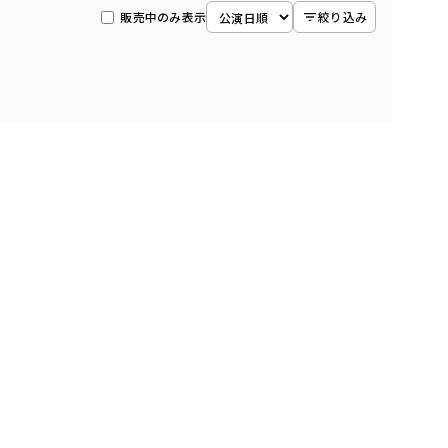
販売中のみ表示
絞り込み