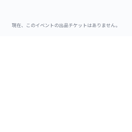
現在、このイベントの出品チケットはありません。