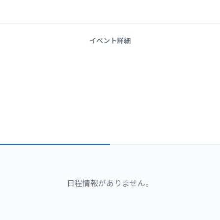
イベント詳細
日程情報がありません。