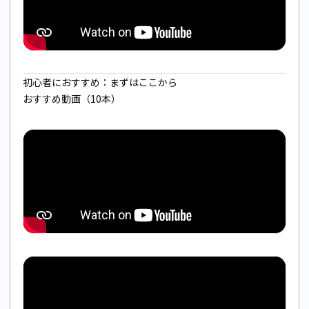
初心者におすすめ：まずはここから
おすすめ動画（10本）