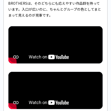
BROTHERSは、そのどちらにも応えやすい作品群を持って
います。入口が広いのに、ちゃんとグループの色としてまと
まって見えるのが見事です。