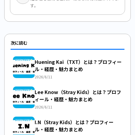
す。
次に読む
Huening Kai（TXT）とは？プロフィー
ル・経歴・魅力まとめ
2026/6/11
Lee Know（Stray Kids）とは？プロフ
ィール・経歴・魅力まとめ
2026/6/11
I.N（Stray Kids）とは？プロフィー
ル・経歴・魅力まとめ