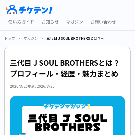
使い方ガイド
お知らせ
マガジン
お問い合わせ
トップ
マガジン
三代目 J SOUL BROTHERSとは？プロフィール・経歴・魅力まとめ
三代目 J SOUL BROTHERSとは？
プロフィール・経歴・魅力まとめ
2026/3/20
更新:
2026/3/20