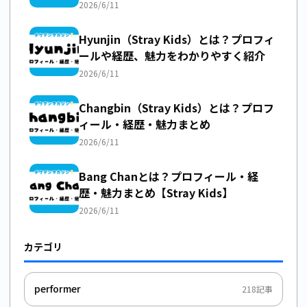
2026/6/11
Hyunjin（Stray Kids）とは？プロフィ
ールや経歴、魅力をわかりやすく紹介
2026/6/11
Changbin（Stray Kids）とは？プロフ
ィール・経歴・魅力まとめ
2026/6/11
Bang Chanとは？プロフィール・経
歴・魅力まとめ【Stray Kids】
2026/6/11
カテゴリ
performer
218
記事