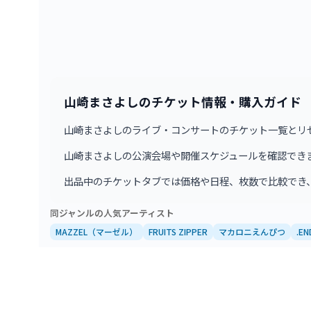
山崎まさよしのチケット情報・購入ガイド
山崎まさよしのライブ・コンサートのチケット一覧とリ
山崎まさよしの公演会場や開催スケジュールを確認でき
出品中のチケットタブでは価格や日程、枚数で比較でき
同ジャンルの人気アーティスト
MAZZEL（マーゼル）
FRUITS ZIPPER
マカロニえんぴつ
.EN