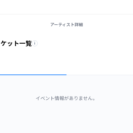
アーティスト詳細
チケット一覧
i
イベント情報がありません。