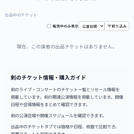
出品中のチケット
販売中のみ表示
絞り込み
現在、この演者の出品チケットはありません。
剣のチケット情報・購入ガイド
剣のライブ・コンサートのチケット一覧とリセール情報を
掲載しています。剣の関連公演情報を掲載しています。開催
日程や会場情報をまとめて確認できます。
剣の公演会場や開催スケジュールを確認できます。
出品中のチケットタブでは価格や日程、枚数で比較でき、
新着アラートも設定できます。