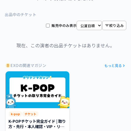
出品中のチケット
販売中のみ表示
絞り込み
現在、この演者の出品チケットはありません。
EXOの関連マガジン
もっと見る
k-pop
チケット
K-POPチケット完全ガイド | 取り
方・先行・本人確認・VIP・リセ