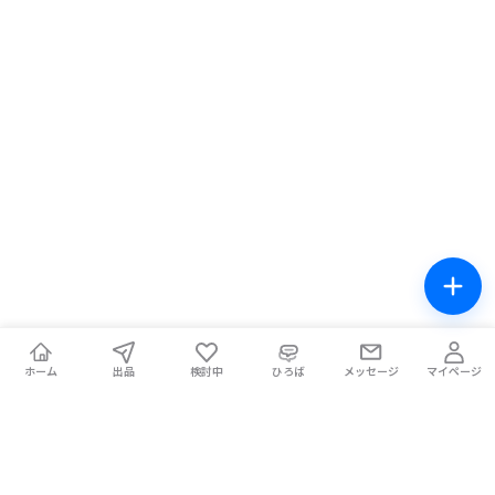
ホーム
出品
検討中
ひろば
メッセージ
マイページ