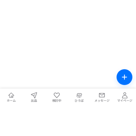
梅田芸術劇場メインホール
2026年9月14日 18:00
1
枚
梅田芸術劇場メインホール
2026年9月16日 13:00
0
枚
梅田芸術劇場メインホール
2026年9月17日 13:00
0
枚
梅田芸術劇場メインホール
2026年9月17日 18:00
0
枚
梅田芸術劇場メインホール
2026年9月18日 13:00
0
枚
梅田芸術劇場メインホール
2026年9月19日 12:00
0
枚
ホーム
出品
検討中
ひろば
メッセージ
マイページ
梅田芸術劇場メインホール
2026年9月19日 17:00
0
枚
梅田芸術劇場メインホール
2026年9月20日 12:00
0
枚