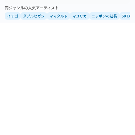
同ジャンルの人気アーティスト
イチゴ
ダブルヒガシ
ママタルト
マユリカ
ニッポンの社長
50TA