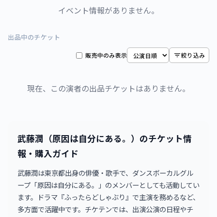
イベント情報がありません。
出品中のチケット
販売中のみ表示
絞り込み
現在、この演者の出品チケットはありません。
武藤潤（原因は自分にある。）のチケット情
報・購入ガイド
武藤潤は東京都出身の俳優・歌手で、ダンスボーカルグル
ープ「原因は自分にある。」のメンバーとしても活動してい
ます。ドラマ『ふったらどしゃぶり』で主演を務めるなど、
多方面で活躍中です。チケテンでは、出演公演の日程やチ