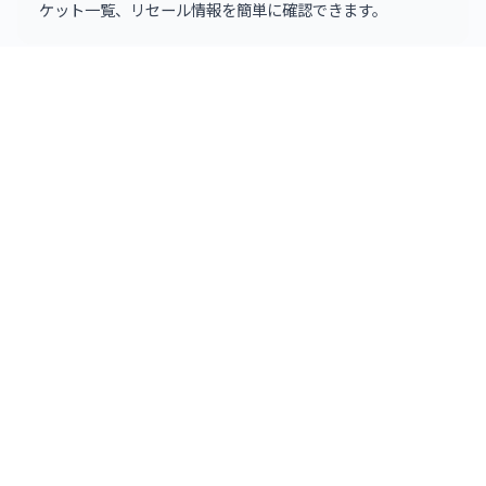
ケット一覧、リセール情報を簡単に確認できます。