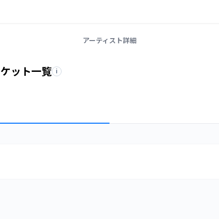
アーティスト詳細
チケット一覧
i