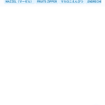
MAZZEL（マーゼル）
FRUITS ZIPPER
マカロニえんぴつ
.ENDRECHERI