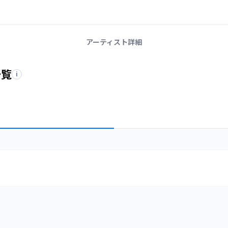
アーティスト詳細
一覧
i