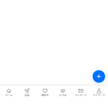
ホーム
出品
検討中
ひろば
メッセージ
マイページ