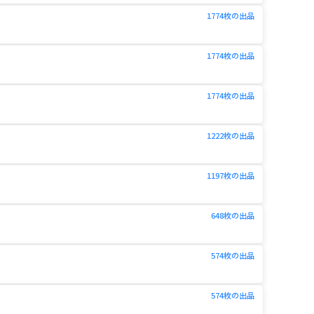
1774
枚の出品
1774
枚の出品
1774
枚の出品
1222
枚の出品
1217
枚の出品
1197
枚の出品
1217
枚の出品
1197
枚の出品
648
枚の出品
1217
枚の出品
1197
枚の出品
1217
枚の出品
574
枚の出品
1197
枚の出品
574
枚の出品