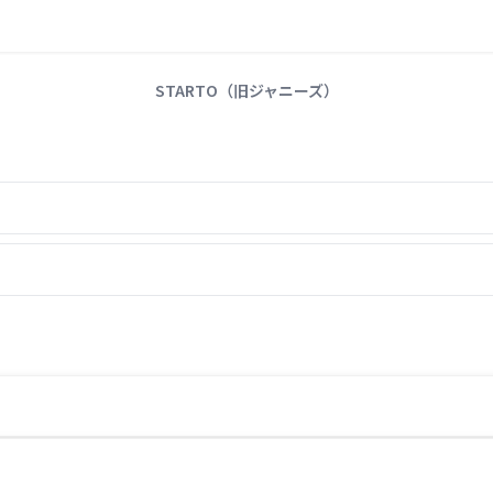
STARTO（旧ジャニーズ）