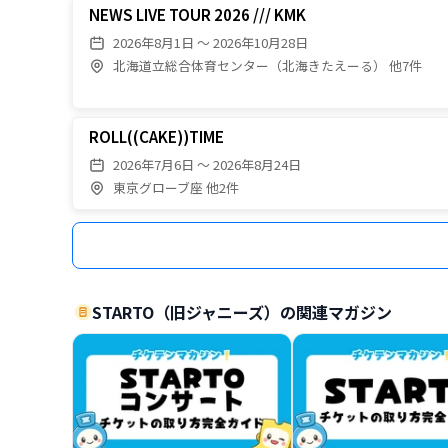
NEWS LIVE TOUR 2026 /// KMK
2026年8月1日 〜 2026年10月28日
北海道立総合体育センター（北海きたえーる） 他7件
ROLL((CAKE))TIME
2026年7月6日 〜 2026年8月24日
東京グローブ座 他2件
STARTO（旧ジャニーズ）の関連マガジン