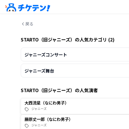
戻る
STARTO（旧ジャニーズ）
の人気カテゴリ (
2
)
ジャニーズコンサート
ジャニーズ舞台
STARTO（旧ジャニーズ）
の人気演者
大西流星（なにわ男子）
ジャニーズ
藤原丈一郎（なにわ男子）
ジャニーズ