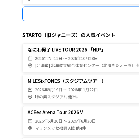
STARTO（旧ジャニーズ）
の人気イベント
なにわ男子 LIVE TOUR 2026 「ND⁵」
2026年7月11日 〜 2026年10月28日
[北海道] 北海道立総合体育センター（北海きたえーる） 
MILESixTONES（スタジアムツアー）
2026年9月19日 〜 2026年11月22日
味の素スタジアム 他2件
ACEes Arena Tour 2026 V
2026年5月26日 〜 2026年8月30日
マリンメッセ福岡 A館 他4件