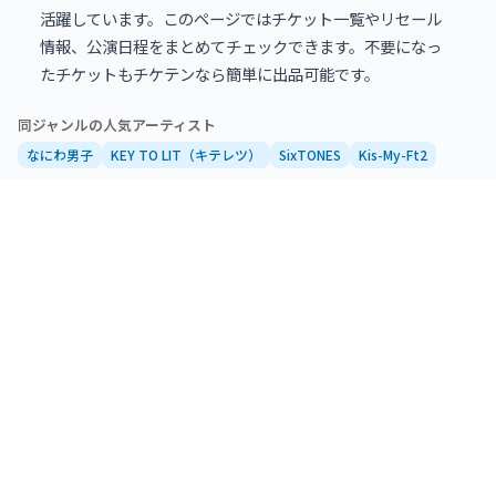
活躍しています。このページではチケット一覧やリセール
情報、公演日程をまとめてチェックできます。不要になっ
たチケットもチケテンなら簡単に出品可能です。
同ジャンルの人気アーティスト
なにわ男子
KEY TO LIT（キテレツ）
SixTONES
Kis-My-Ft2