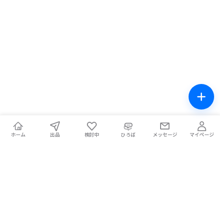
ホーム
出品
検討中
ひろば
メッセージ
マイページ