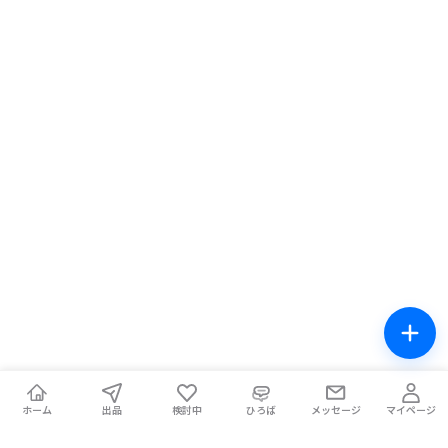
ホーム
出品
検討中
ひろば
メッセージ
マイページ