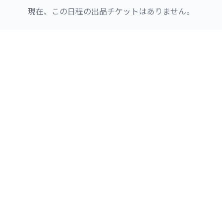
現在、この日程の出品チケットはありません。