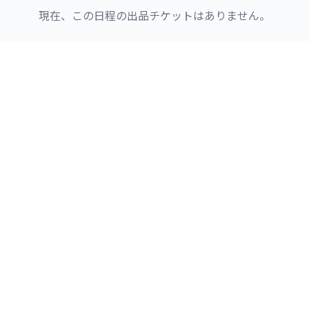
現在、この日程の出品チケットはありません。