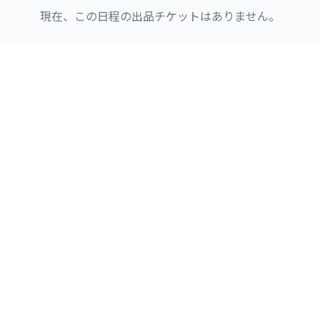
現在、この日程の出品チケットはありません。