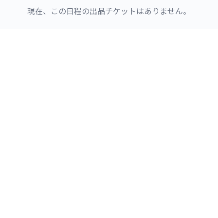
現在、この日程の出品チケットはありません。