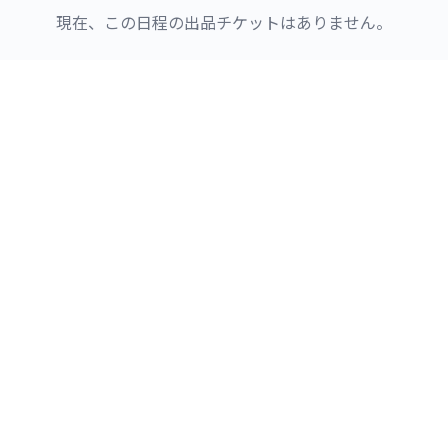
現在、この日程の出品チケットはありません。