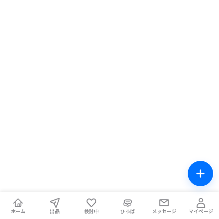
ホーム
出品
検討中
ひろば
メッセージ
マイページ