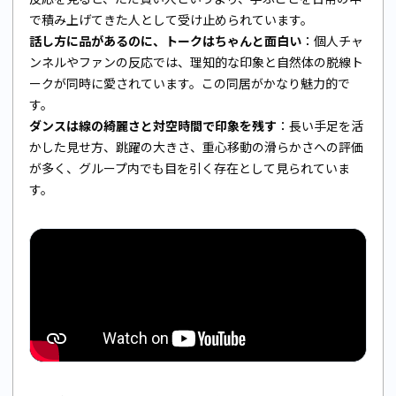
で積み上げてきた人として受け止められています。
話し方に品があるのに、トークはちゃんと面白い
：個人チャ
ンネルやファンの反応では、理知的な印象と自然体の脱線ト
ークが同時に愛されています。この同居がかなり魅力的で
す。
ダンスは線の綺麗さと対空時間で印象を残す
：長い手足を活
かした見せ方、跳躍の大きさ、重心移動の滑らかさへの評価
が多く、グループ内でも目を引く存在として見られていま
す。