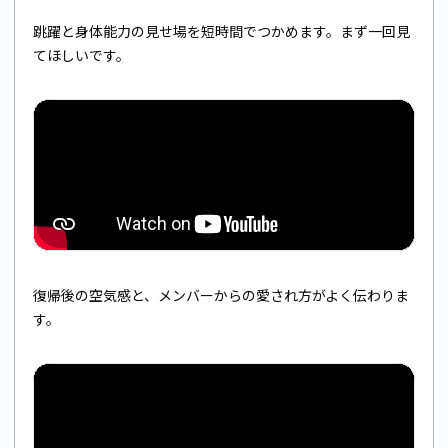
跳躍と身体能力の見せ場を短時間でつかめます。まず一回見
てほしいです。
復帰後の空気感と、メンバーからの愛され方がよく伝わりま
す。