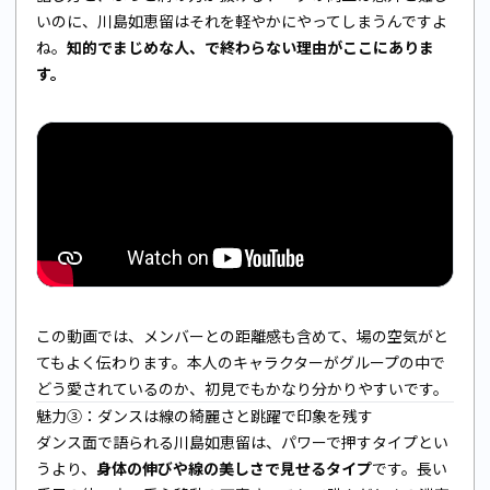
いのに、川島如恵留はそれを軽やかにやってしまうんですよ
ね。
知的でまじめな人、で終わらない理由がここにありま
す。
この動画では、メンバーとの距離感も含めて、場の空気がと
てもよく伝わります。本人のキャラクターがグループの中で
どう愛されているのか、初見でもかなり分かりやすいです。
魅力③：ダンスは線の綺麗さと跳躍で印象を残す
ダンス面で語られる川島如恵留は、パワーで押すタイプとい
うより、
身体の伸びや線の美しさで見せるタイプ
です。長い