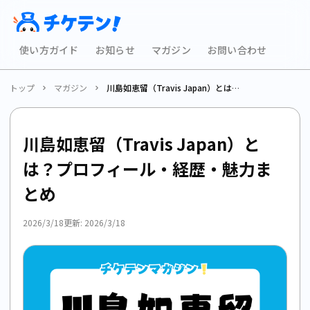
使い方ガイド
お知らせ
マガジン
お問い合わせ
トップ
マガジン
川島如恵留（Travis Japan）とは？プロフィール・経歴・魅力まとめ
川島如恵留（Travis Japan）と
は？プロフィール・経歴・魅力ま
とめ
2026/3/18
更新:
2026/3/18