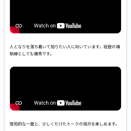
人となりを落ち着いて知りたい人に向いています。経歴の補
助線としても優秀です。
理知的な一面と、少しくだけたトークの両方を楽しめます。