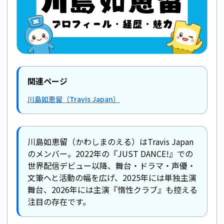
関連ページ
川島如恵留（Travis Japan）
川島如恵留（かわしまのえる）はTravis Japan
のメンバー。2022年の『JUST DANCE!』での
世界配信デビュー以降、舞台・ドラマ・声優・
文筆へと活動の幅を広げ、2025年には単独主演
舞台、2026年には主演『惰性クラブ』も控える
注目の存在です。