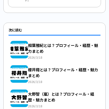
次に読む
相葉雅紀とは？プロフィール・経歴・魅
力まとめ
2026/3/18
櫻井翔とは？プロフィール・経歴・魅力
まとめ
2026/3/18
大野智（嵐）とは？プロフィール・経
歴・魅力まとめ
2026/3/18