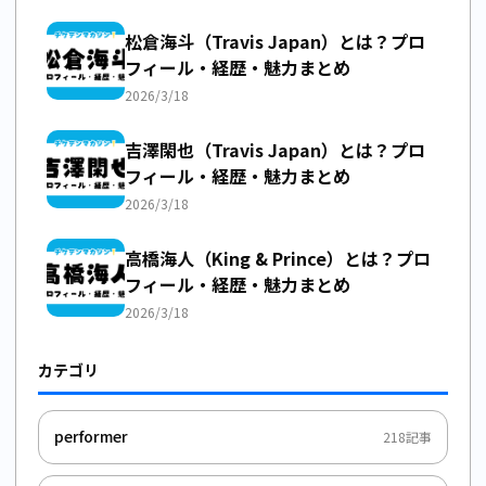
松倉海斗（Travis Japan）とは？プロ
フィール・経歴・魅力まとめ
2026/3/18
吉澤閑也（Travis Japan）とは？プロ
フィール・経歴・魅力まとめ
2026/3/18
高橋海人（King & Prince）とは？プロ
フィール・経歴・魅力まとめ
2026/3/18
カテゴリ
performer
218
記事