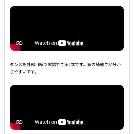
ダンスを外部目線で確認できる1本です。線の綺麗さが分か
りやすいです。