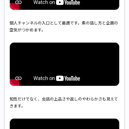
個人チャンネルの入口として最適です。素の話し方と企画の
空気がつかめます。
知性だけでなく、会話の上品さや返しのやわらかさも見えて
きます。