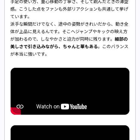
手足の使い方、重心移動の丁寧さ、そして跳んだときの滞空
感。こうした点をファンも外部リアクションも共通して挙げ
ています。
派手な瞬間だけでなく、途中の姿勢がきれいだから、動き全
体が上品に見えるんです。そこへジャンプやキックの映え方
が加わるので、しなやかさと迫力が同時に残ります。
細部の
美しさで引き込みながら、ちゃんと華もある
。このバランス
が本当に強いです。