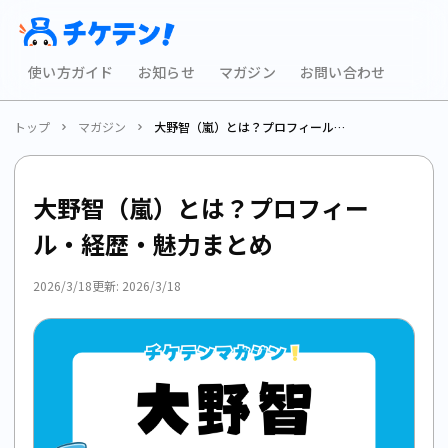
使い方ガイド
お知らせ
マガジン
お問い合わせ
トップ
マガジン
大野智（嵐）とは？プロフィール・経歴・魅力まとめ
大野智（嵐）とは？プロフィー
ル・経歴・魅力まとめ
2026/3/18
更新:
2026/3/18