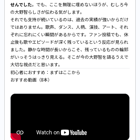
せんでした
。でも、ここを無理に埋めないほうが、むしろ今
の大野智らしさが伝わる気がします。
それでも支持が続いているのは、過去の実績が強いからだけ
ではありません。歌声、ダンス、人柄、演技、アート、それ
ぞれに忘れにくい瞬間があるからです。ファン投稿でも、休
止後も歌やエピソードが深く残っているという反応が見られ
ました。静かな時間が長いからこそ、残っているものの輪郭
がいっそうはっきり見える。そこが今の大野智を語るうえで
大切な視点だと思います。
初心者におすすめ：まずはここから
おすすめ動画（8本）