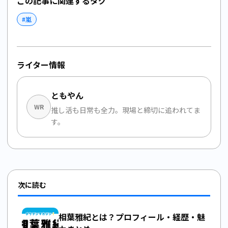
この記事に関連するタグ
#
嵐
ライター情報
ともやん
WR
推し活も日常も全力。現場と締切に追われてま
す。
次に読む
相葉雅紀とは？プロフィール・経歴・魅