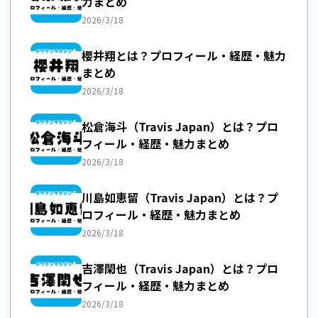
力まとめ
2026/3/18
櫻井翔とは？プロフィール・経歴・魅力
まとめ
2026/3/18
松倉海斗（Travis Japan）とは？プロ
フィール・経歴・魅力まとめ
2026/3/18
川島如恵留（Travis Japan）とは？プ
ロフィール・経歴・魅力まとめ
2026/3/18
吉澤閑也（Travis Japan）とは？プロ
フィール・経歴・魅力まとめ
2026/3/18