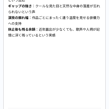
ギャップの強さ
：クールな見た目と天然な中身の落差が忘れ
られないという声
演技の振れ幅
：作品ごとにまったく違う温度を見せる俳優力
への支持
休止後も残る余韻
：近年露出が少なくても、歌声や人柄が記
憶に深く残っているという実感