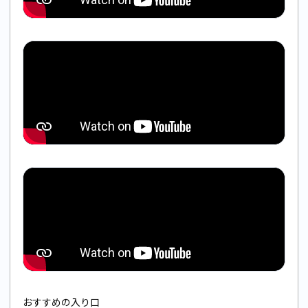
おすすめの入り口