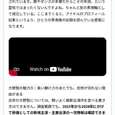
されています。歌やダンスが本業だからこその余技、という
空気ではまったくないんですよね。ちゃんと別の表現軸とし
て成立している。ここまでくると、アイドルのプロフィール
記事というより、ひとりの表現者の記録を読んでいる感覚に
なります。
大野智の魅力⑤：長い静けさのあとでも、支持が切れない理
由がある
近年の大野智については、勢いよく最新出演作を並べる書き
方はできません。調査範囲でも、
2023年から2026年にかけ
て俳優としての新規主演・主要出演の一次情報は確認できま