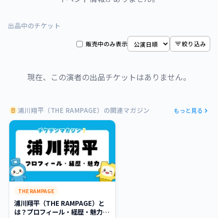
出品中のチケット
販売中のみ表示
絞り込み
現在、この演者の出品チケットはありません。
浦川翔平（THE RAMPAGE）の関連マガジン
もっと見る
THE RAMPAGE
浦川翔平（THE RAMPAGE）と
は？プロフィール・経歴・魅力ま