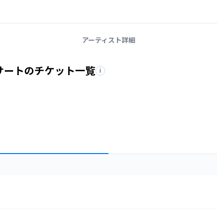
アーティスト詳細
コンサートのチケット一覧
i