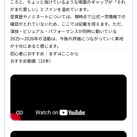
ころと、ちょっと抜けているような場面のギャップが「それ
がまた愛しい」とファンを温めています。
受賞歴やノミネートについては、現時点で公式一次情報での
確認がとれていないため、ここでは記載を控えます。ただ、
演技・ビジュアル・パフォーマンスが同時に動いている
2025〜2026年の活動は、今後の評価につながっていく素地
が十分にあると感じます。
初心者におすすめ：まずはここから
おすすめ動画（10本）