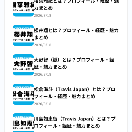
相葉雅紀とは？プロフィール・経歴・魅
力まとめ
2026/3/18
櫻井翔とは？プロフィール・経歴・魅力
まとめ
2026/3/18
大野智（嵐）とは？プロフィール・経
歴・魅力まとめ
2026/3/18
松倉海斗（Travis Japan）とは？プロ
フィール・経歴・魅力まとめ
2026/3/18
川島如恵留（Travis Japan）とは？プ
ロフィール・経歴・魅力まとめ