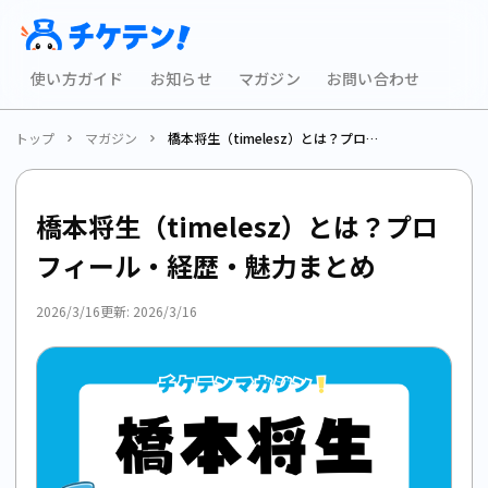
使い方ガイド
お知らせ
マガジン
お問い合わせ
トップ
マガジン
橋本将生（timelesz）とは？プロフィール・経歴・魅力まとめ
橋本将生（timelesz）とは？プロ
フィール・経歴・魅力まとめ
2026/3/16
更新:
2026/3/16