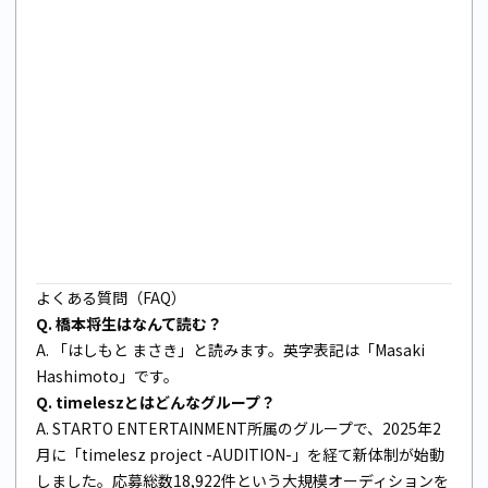
よくある質問（FAQ）
Q. 橋本将生はなんて読む？
A. 「はしもと まさき」と読みます。英字表記は「Masaki
Hashimoto」です。
Q. timeleszとはどんなグループ？
A. STARTO ENTERTAINMENT所属のグループで、2025年2
月に「timelesz project -AUDITION-」を経て新体制が始動
しました。応募総数18,922件という大規模オーディションを