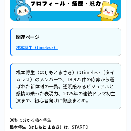
関連ページ
橋本将生（timelesz）
橋本将生（はしもとまさき）はtimelesz（タイ
ムレス）のメンバーで、18,922件の応募から選
ばれた新体制の一員。透明感あるビジュアルと
感情の乗った表現力、2025年の連続ドラマ初主
演まで、初心者向けに徹底まとめ。
30秒で分かる橋本将生
橋本将生（はしもと まさき）
は、STARTO