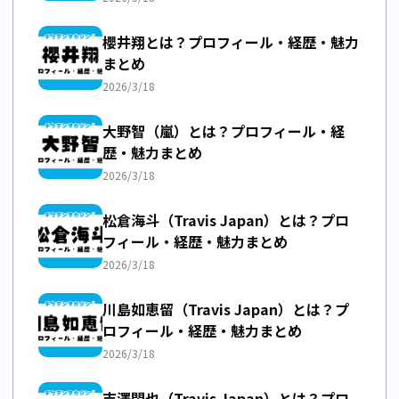
櫻井翔とは？プロフィール・経歴・魅力
まとめ
2026/3/18
大野智（嵐）とは？プロフィール・経
歴・魅力まとめ
2026/3/18
松倉海斗（Travis Japan）とは？プロ
フィール・経歴・魅力まとめ
2026/3/18
川島如恵留（Travis Japan）とは？プ
ロフィール・経歴・魅力まとめ
2026/3/18
吉澤閑也（Travis Japan）とは？プロ