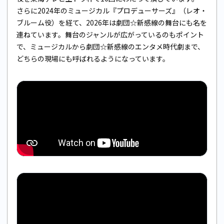
さらに2024年のミュージカル『プロデューサーズ』（レオ・
ブルーム役）を経て、2026年は劇団☆新感線の舞台にも名を
連ねています。舞台のジャンルが広がっているのもポイント
で、ミュージカルから劇団☆新感線のエンタメ時代劇まで、
どちらの現場にも呼ばれるようになっています。