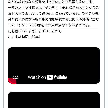
ながら場をつなぐ役割を担っているという声も多いです。
一部のファン投稿では「努力型」「安心感がある」という言
葉が人柄の表現として繰り返し使われています。ライブや舞
台が続く多忙な時期でも発信を継続する姿勢への評価と重な
って、そういった印象を持つ人が少なくないようです。
初心者におすすめ：まずはここから
おすすめ動画（12本）