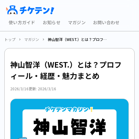
使い方ガイド
お知らせ
マガジン
お問い合わせ
トップ
マガジン
神山智洋（WEST.）とは？プロフィール・経歴・魅力まとめ
神山智洋（WEST.）とは？プロフ
ィール・経歴・魅力まとめ
2026/3/16
更新:
2026/3/16