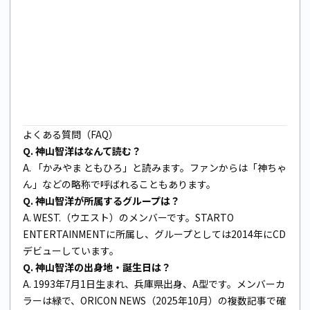
よくある質問（FAQ）
Q. 神山智洋はなんて読む？
A. 「かみやま ともひろ」と読みます。ファンからは「神ちゃ
ん」などの略称で呼ばれることもあります。
Q. 神山智洋が所属するグループは？
A. WEST.（ウエスト）のメンバーです。STARTO
ENTERTAINMENTに所属し、グループとしては2014年にCD
デビューしています。
Q. 神山智洋の出身地・誕生日は？
A. 1993年7月1日生まれ、兵庫県出身、A型です。メンバーカ
ラーは緑で、ORICON NEWS（2025年10月）の複数記事で確