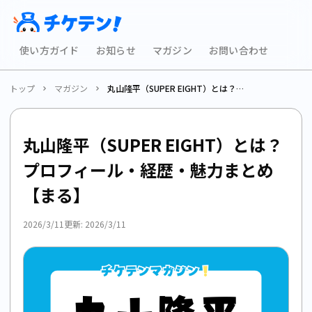
使い方ガイド
お知らせ
マガジン
お問い合わせ
トップ
マガジン
丸山隆平（SUPER EIGHT）とは？プロフィール・経歴・魅力まとめ【まる】
丸山隆平（SUPER EIGHT）とは？
プロフィール・経歴・魅力まとめ
【まる】
2026/3/11
更新:
2026/3/11