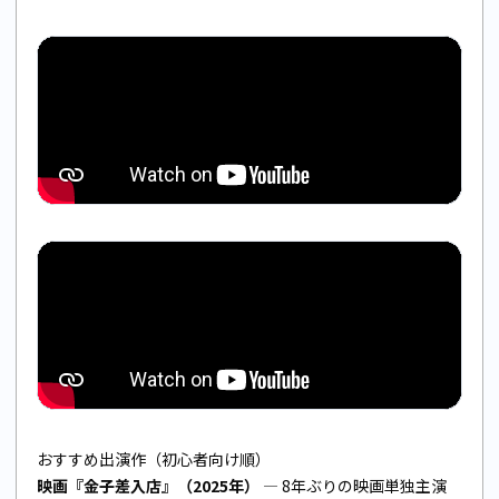
おすすめ出演作（初心者向け順）
映画『金子差入店』（2025年）
— 8年ぶりの映画単独主演