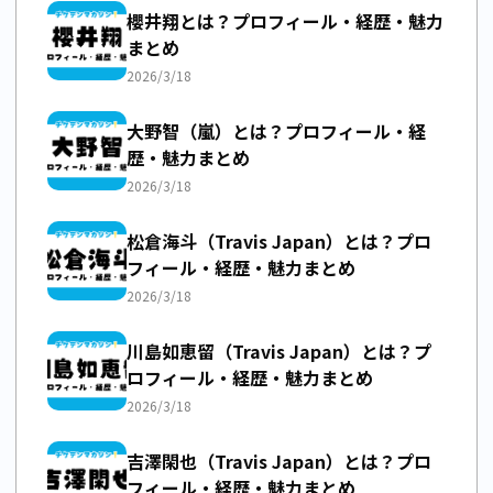
櫻井翔とは？プロフィール・経歴・魅力
まとめ
2026/3/18
大野智（嵐）とは？プロフィール・経
歴・魅力まとめ
2026/3/18
松倉海斗（Travis Japan）とは？プロ
フィール・経歴・魅力まとめ
2026/3/18
川島如恵留（Travis Japan）とは？プ
ロフィール・経歴・魅力まとめ
2026/3/18
吉澤閑也（Travis Japan）とは？プロ
フィール・経歴・魅力まとめ