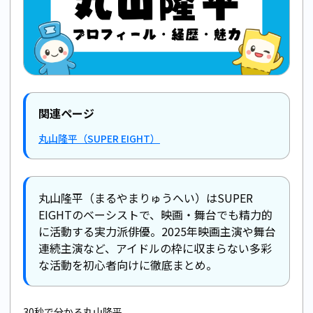
関連ページ
丸山隆平（SUPER EIGHT）
丸山隆平（まるやまりゅうへい）はSUPER
EIGHTのベーシストで、映画・舞台でも精力的
に活動する実力派俳優。2025年映画主演や舞台
連続主演など、アイドルの枠に収まらない多彩
な活動を初心者向けに徹底まとめ。
30秒で分かる丸山隆平