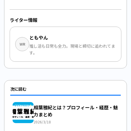
ライター情報
ともやん
WR
推し活も日常も全力。現場と締切に追われてま
す。
次に読む
相葉雅紀とは？プロフィール・経歴・魅
力まとめ
2026/3/18