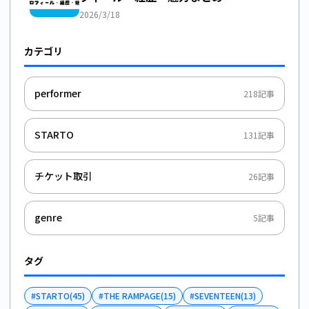
2026/3/18
カテゴリ
performer
218
記事
STARTO
131
記事
チケット取引
26
記事
genre
5
記事
タグ
#
STARTO
(
45
)
#
THE RAMPAGE
(
15
)
#
SEVENTEEN
(
13
)