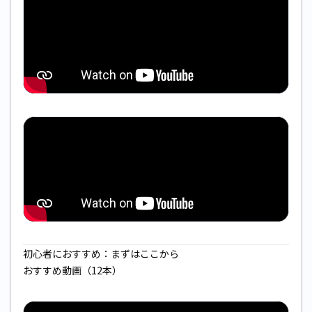
初心者におすすめ：まずはここから
おすすめ動画（12本）