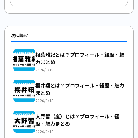
次に読む
相葉雅紀とは？プロフィール・経歴・魅
力まとめ
2026/3/18
櫻井翔とは？プロフィール・経歴・魅力
まとめ
2026/3/18
大野智（嵐）とは？プロフィール・経
歴・魅力まとめ
2026/3/18