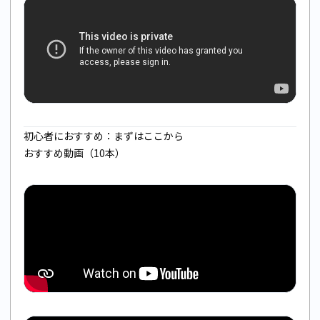
初心者におすすめ：まずはここから
おすすめ動画（10本）