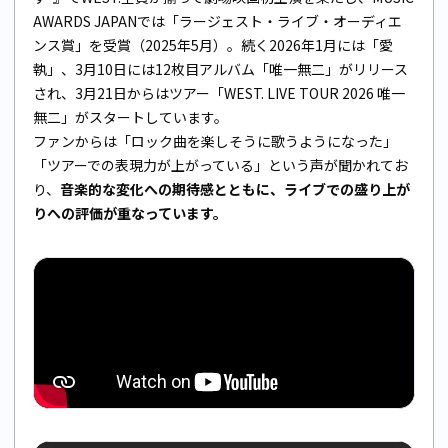
AWARDS JAPANでは「ラージェスト・ライブ・オーディエ
ンス賞」を受賞（2025年5月）。続く2026年1月には「愛
執」、3月10日には12枚目アルバム「唯一無二」がリリース
され、3月21日からはツアー「WEST. LIVE TOUR 2026 唯一
無二」がスタートしています。
ファンからは「ロック曲を楽しそうに歌うようになった」
「ツアーでの表現力が上がっている」という声が聞かれてお
り、
音楽的な変化への期待感とともに、ライブでの盛り上が
りへの評価が重なっています。