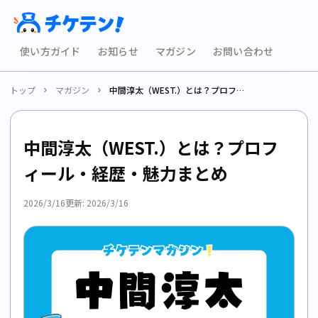
使い方ガイド
お知らせ
マガジン
お問い合わせ
トップ
マガジン
中間淳太（WEST.）とは？プロフィール・経歴・魅力まとめ
中間淳太（WEST.）とは？プロフ
ィール・経歴・魅力まとめ
2026/3/16
更新:
2026/3/16