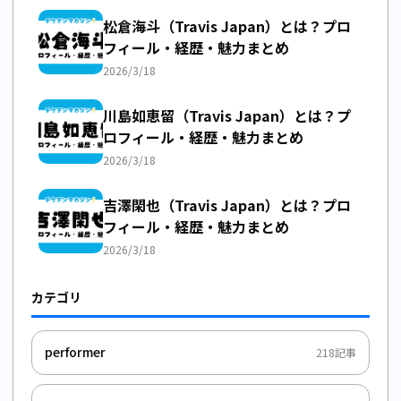
松倉海斗（Travis Japan）とは？プロ
フィール・経歴・魅力まとめ
2026/3/18
川島如恵留（Travis Japan）とは？プ
ロフィール・経歴・魅力まとめ
2026/3/18
吉澤閑也（Travis Japan）とは？プロ
フィール・経歴・魅力まとめ
2026/3/18
カテゴリ
performer
218
記事