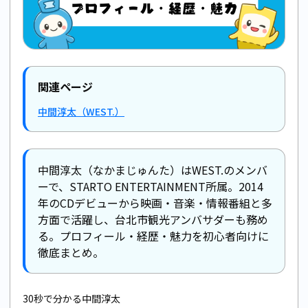
関連ページ
中間淳太（WEST.）
中間淳太（なかまじゅんた）はWEST.のメンバ
ーで、STARTO ENTERTAINMENT所属。2014
年のCDデビューから映画・音楽・情報番組と多
方面で活躍し、台北市観光アンバサダーも務め
る。プロフィール・経歴・魅力を初心者向けに
徹底まとめ。
30秒で分かる中間淳太