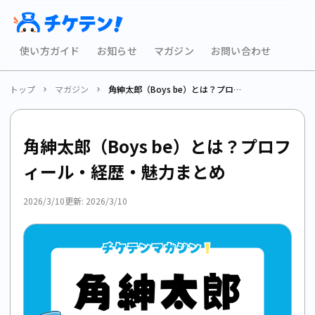
使い方ガイド
お知らせ
マガジン
お問い合わせ
トップ
マガジン
角紳太郎（Boys be）とは？プロフィール・経歴・魅力まとめ
角紳太郎（Boys be）とは？プロフ
ィール・経歴・魅力まとめ
2026/3/10
更新:
2026/3/10