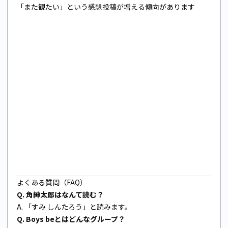
「また観たい」という感想投稿が増える傾向があります
よくある質問（FAQ）
Q. 角紳太郎はなんて読む？
A. 「すみ しんたろう」と読みます。
Q. Boys beとはどんなグループ？