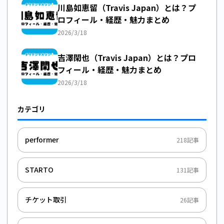
川島如恵留（Travis Japan）とは？プ
ロフィール・経歴・魅力まとめ
2026/3/18
吉澤閑也（Travis Japan）とは？プロ
フィール・経歴・魅力まとめ
2026/3/18
カテゴリ
performer
218
記事
STARTO
131
記事
チケット取引
26
記事