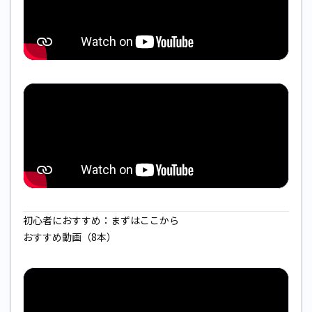
初心者におすすめ：まずはここから
おすすめ動画（8本）