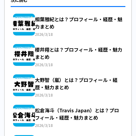
相葉雅紀とは？プロフィール・経歴・魅
力まとめ
2026/3/18
櫻井翔とは？プロフィール・経歴・魅力
まとめ
2026/3/18
大野智（嵐）とは？プロフィール・経
歴・魅力まとめ
2026/3/18
松倉海斗（Travis Japan）とは？プロ
フィール・経歴・魅力まとめ
2026/3/18