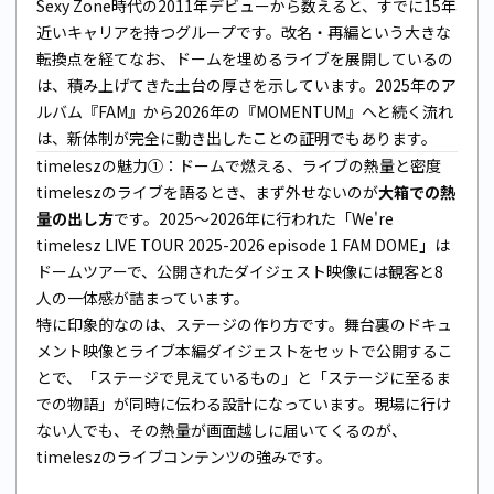
Sexy Zone時代の2011年デビューから数えると、すでに15年
近いキャリアを持つグループです。改名・再編という大きな
転換点を経てなお、ドームを埋めるライブを展開しているの
は、積み上げてきた土台の厚さを示しています。2025年のア
ルバム『FAM』から2026年の『MOMENTUM』へと続く流れ
は、新体制が完全に動き出したことの証明でもあります。
timeleszの魅力①：ドームで燃える、ライブの熱量と密度
timeleszのライブを語るとき、まず外せないのが
大箱での熱
量の出し方
です。2025〜2026年に行われた「We're
timelesz LIVE TOUR 2025-2026 episode 1 FAM DOME」は
ドームツアーで、公開されたダイジェスト映像には観客と8
人の一体感が詰まっています。
特に印象的なのは、ステージの作り方です。舞台裏のドキュ
メント映像とライブ本編ダイジェストをセットで公開するこ
とで、「ステージで見えているもの」と「ステージに至るま
での物語」が同時に伝わる設計になっています。現場に行け
ない人でも、その熱量が画面越しに届いてくるのが、
timeleszのライブコンテンツの強みです。