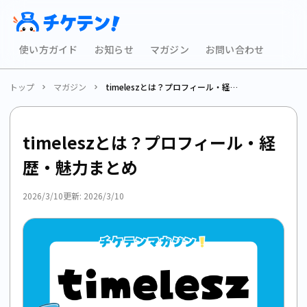
使い方ガイド
お知らせ
マガジン
お問い合わせ
トップ
マガジン
timeleszとは？プロフィール・経歴・魅力まとめ
timeleszとは？プロフィール・経
歴・魅力まとめ
2026/3/10
更新:
2026/3/10