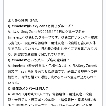
よくある質問（FAQ）
Q. timeleszはSexy Zoneと同じグループ？
A. はい、Sexy Zoneが2024年4月1日にグループ名を
timeleszへ改名したグループです。改名に伴いメンバー構成
も変化し、現在は佐藤勝利・菊池風磨・松島聡を含む8人体
制で活動しています。旧名義の楽曲もライブで披露されてお
り、歴史的な連続性は保たれています。
Q. timeleszというグループ名の意味は？
A. timeless（時を超える・色褪せない）と旧名Sexy Zoneの
頭文字「sz」を組み合わせた造語です。過去から現在への連
続性と、時代を超えて活動し続けるという意志が込められて
います。
Q. 現在のメンバーは何人？
A. 2026年3月時点で8人です。佐藤勝利・菊池風磨・松島
聡・寺西拓人・原嘉孝・橋本将生・猪俣周杜・篠塚大輝の8
名が現体制のメンバーです（Over The Top公式サイト確