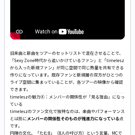
旧来曲と新曲をツアーのセットリストで混在させることで、
「Sexy Zone時代から追いかけているファン」と「timelesz
から入った新規ファン」が同じ空間で同じ熱量を共有できる
作りになっています。既存ファンと新規層の双方がひとつの
ライブ空間に集まっていることが、各ツアーの映像から確認
できます。
timeleszの魅力④：メンバーの関係性が「見る理由」になっ
ている
timeleszのファン文化で独特なのは、楽曲やパフォーマンス
とは別に
メンバーの関係性そのものが推進力になっている
点
です。
円陣の文化、「たむ8」（8人の呼び方）という言葉、MCで