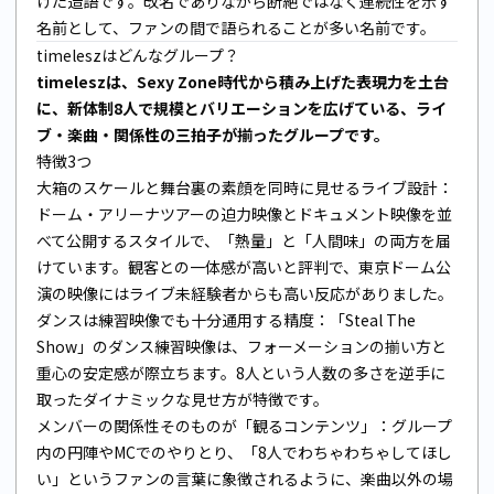
けた造語です。改名でありながら断絶ではなく連続性を示す
名前として、ファンの間で語られることが多い名前です。
timeleszはどんなグループ？
timeleszは、Sexy Zone時代から積み上げた表現力を土台
に、新体制8人で規模とバリエーションを広げている、ライ
ブ・楽曲・関係性の三拍子が揃ったグループです。
特徴3つ
大箱のスケールと舞台裏の素顔を同時に見せるライブ設計：
ドーム・アリーナツアーの迫力映像とドキュメント映像を並
べて公開するスタイルで、「熱量」と「人間味」の両方を届
けています。観客との一体感が高いと評判で、東京ドーム公
演の映像にはライブ未経験者からも高い反応がありました。
ダンスは練習映像でも十分通用する精度：「Steal The
Show」のダンス練習映像は、フォーメーションの揃い方と
重心の安定感が際立ちます。8人という人数の多さを逆手に
取ったダイナミックな見せ方が特徴です。
メンバーの関係性そのものが「観るコンテンツ」：グループ
内の円陣やMCでのやりとり、「8人でわちゃわちゃしてほし
い」というファンの言葉に象徴されるように、楽曲以外の場