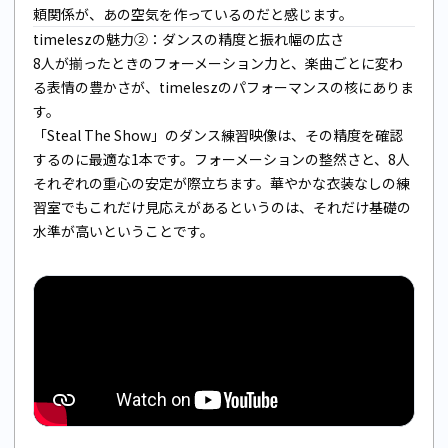
頼関係が、あの空気を作っているのだと感じます。
timeleszの魅力②：ダンスの精度と振れ幅の広さ
8人が揃ったときのフォーメーション力と、楽曲ごとに変わ
る表情の豊かさが、timeleszのパフォーマンスの核にありま
す。
「Steal The Show」のダンス練習映像は、その精度を確認
するのに最適な1本です。フォーメーションの整然さと、8人
それぞれの重心の安定が際立ちます。華やかな衣装なしの練
習室でもこれだけ見応えがあるというのは、それだけ基礎の
水準が高いということです。