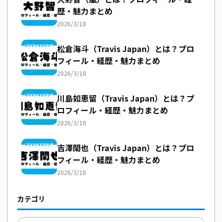
歴・魅力まとめ
2026/3/18
松倉海斗（Travis Japan）とは？プロ
フィール・経歴・魅力まとめ
2026/3/18
川島如恵留（Travis Japan）とは？プ
ロフィール・経歴・魅力まとめ
2026/3/18
吉澤閑也（Travis Japan）とは？プロ
フィール・経歴・魅力まとめ
2026/3/18
カテゴリ