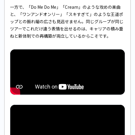
一方で、「Do Me Do Me」「Cream」のような攻めの楽曲
と、「ワンアンドオンリー」「スキすぎて」のような王道ポ
ップとの振れ幅の広さも見逃せません。同じグループが同じ
ツアーでこれだけ違う表情を出せるのは、キャリアの積み重
ねと新体制での再構築が両立しているからこそです。