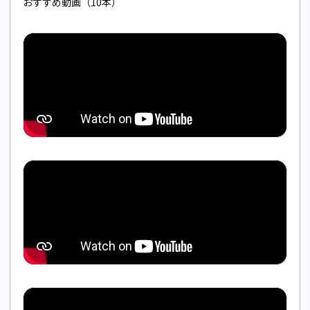
おすすめ動画（10本）