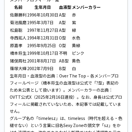
名前
生年月日
血液型
メンバーカラー
佐藤勝利
1996年10月30日
A型
赤
菊池風磨
1995年3月7日
A型
紫
松島聡
1997年11月27日
A型
緑
寺西拓人
1994年12月31日
O型
水色
原嘉孝
1995年9月25日
O型
黄緑
橋本将生
1999年10月17日
不明
ピンク
猪俣周杜
2001年8月17日
AB型
黄色
篠塚大輝
2002年7月9日
B型
白
生年月日・血液型の出典：
Over The Top – 各メンバープロ
フィールページ
（橋本将生の血液型は公式で「?型」表記の
ため未公表として扱います）。メンバーカラーの出典：
OVTT公式X（2025年2月16日連投）
。なお、身長は公式プロ
フィールに掲載されていないため、本記事では記載していま
せん。
グループ名の「timelesz」は、timeless（時代を超える・色
褪せない）という言葉に旧名Sexy Zoneの頭文字「sz」をか