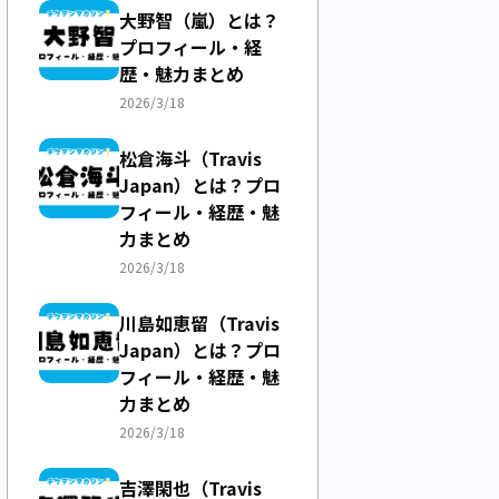
大野智（嵐）とは？
プロフィール・経
歴・魅力まとめ
2026/3/18
松倉海斗（Travis
Japan）とは？プロ
フィール・経歴・魅
力まとめ
2026/3/18
川島如恵留（Travis
Japan）とは？プロ
フィール・経歴・魅
力まとめ
2026/3/18
吉澤閑也（Travis