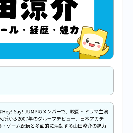
y! Say! JUMPのメンバーで、映画・ドラマ主演
の入所から2007年のグループデビュー、日本アカデ
優・ゲーム配信と多面的に活動する山田涼介の魅力