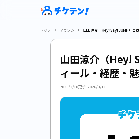
トップ
マガジン
山田涼介（Hey! Say! JUM
山田涼介（Hey! 
ィール・経歴・
2026/3/10
更新:
2026/3/10